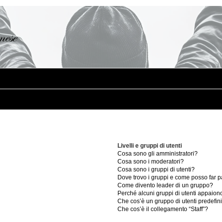
Livelli e gruppi di utenti
Cosa sono gli amministratori?
Cosa sono i moderatori?
Cosa sono i gruppi di utenti?
Dove trovo i gruppi e come posso far pa
Come divento leader di un gruppo?
Perché alcuni gruppi di utenti appaiono 
Che cos’è un gruppo di utenti predefin
Che cos’è il collegamento “Staff”?