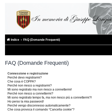
Indice
FAQ (Domande Frequenti)
FAQ (Domande Frequenti)
Connessione e registrazione
Perché devo registrarmi?
Che cosa è COPPA?
Perché non riesco a registrarmi?
Mi sono registrato ma non riesco a connettermi!
Perché non riesco a connettermi?
Mi sono registrato tempo fa, ma non riesco più a connettermi?!
Ho perso la mia password!
Perché vengo disconnesso automaticamente?
Che cosa provoca il comando “Cancella cookie”?