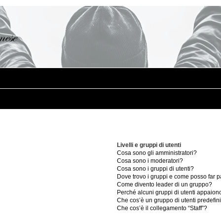
Livelli e gruppi di utenti
Cosa sono gli amministratori?
Cosa sono i moderatori?
Cosa sono i gruppi di utenti?
Dove trovo i gruppi e come posso far pa
Come divento leader di un gruppo?
Perché alcuni gruppi di utenti appaiono 
Che cos’è un gruppo di utenti predefin
Che cos’è il collegamento “Staff”?