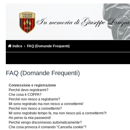
Indice
FAQ (Domande Frequenti)
FAQ (Domande Frequenti)
Connessione e registrazione
Perché devo registrarmi?
Che cosa è COPPA?
Perché non riesco a registrarmi?
Mi sono registrato ma non riesco a connettermi!
Perché non riesco a connettermi?
Mi sono registrato tempo fa, ma non riesco più a connettermi?!
Ho perso la mia password!
Perché vengo disconnesso automaticamente?
Che cosa provoca il comando “Cancella cookie”?