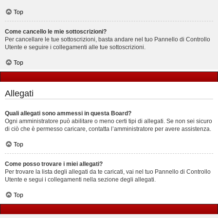
Top
Come cancello le mie sottoscrizioni?
Per cancellare le tue sottoscrizioni, basta andare nel tuo Pannello di Controllo
Utente e seguire i collegamenti alle tue sottoscrizioni.
Top
Allegati
Quali allegati sono ammessi in questa Board?
Ogni amministratore può abilitare o meno certi tipi di allegati. Se non sei sicuro
di ciò che è permesso caricare, contatta l’amministratore per avere assistenza.
Top
Come posso trovare i miei allegati?
Per trovare la lista degli allegati da te caricati, vai nel tuo Pannello di Controllo
Utente e segui i collegamenti nella sezione degli allegati.
Top