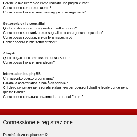
Perché la mia ricerca dà come risultato una pagina vuota?
Come posso cercare un utente?
Come posso trovare i miei messaggi e i miei argomenti?
Sottoscrizioni e segnalibri
Qual è la differenza fra segnalibri e sottoscrizioni?
Come posso sottoscrivere un segnalibro o un argomento specifico?
Come posso sottoscrivere un forum specifico?
Come cancello le mie sottoscrizioni?
Allegati
Quali allegati sono ammessi in questa Board?
Come posso trovare i miei allegati?
Informazioni su phpBB
Chi ha scritto questo programma?
Perché la caratteristica X non è disponibile?
Chi devo contattare per segnalare abusi e/o per questioni d’ordine legale concernenti
questa Board?
Come posso contattare un amministratore del Forum?
Connessione e registrazione
Perché devo registrarmi?