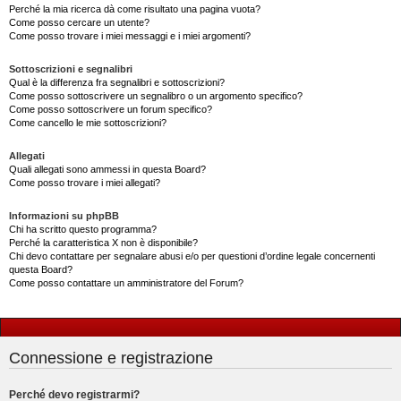
Perché la mia ricerca dà come risultato una pagina vuota?
Come posso cercare un utente?
Come posso trovare i miei messaggi e i miei argomenti?
Sottoscrizioni e segnalibri
Qual è la differenza fra segnalibri e sottoscrizioni?
Come posso sottoscrivere un segnalibro o un argomento specifico?
Come posso sottoscrivere un forum specifico?
Come cancello le mie sottoscrizioni?
Allegati
Quali allegati sono ammessi in questa Board?
Come posso trovare i miei allegati?
Informazioni su phpBB
Chi ha scritto questo programma?
Perché la caratteristica X non è disponibile?
Chi devo contattare per segnalare abusi e/o per questioni d’ordine legale concernenti
questa Board?
Come posso contattare un amministratore del Forum?
Connessione e registrazione
Perché devo registrarmi?