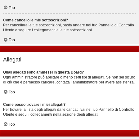
Top
Come cancello le mie sottoscrizioni?
Per cancellare le tue sottoscrizioni, basta andare nel tuo Pannello di Controllo
Utente e seguire i collegamenti alle tue sottoscrizioni.
Top
Allegati
Quali allegati sono ammessi in questa Board?
Ogni amministratore può abilitare o meno certi tipi di allegati. Se non sei sicuro
di ciò che è permesso caricare, contatta l’amministratore per avere assistenza.
Top
Come posso trovare i miei allegati?
Per trovare la lista degli allegati da te caricati, vai nel tuo Pannello di Controllo
Utente e segui i collegamenti nella sezione degli allegati.
Top