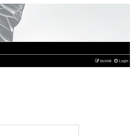
Iscriviti
Login