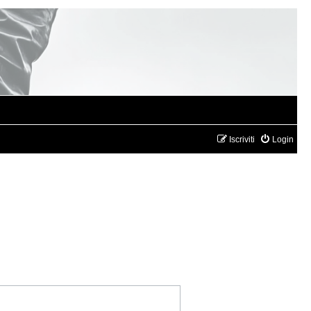
Iscriviti
Login